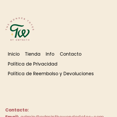
Inicio
Tienda
Info
Contacto
Política de Privacidad
Política de Reembolso y Devoluciones
Contacto:
Email:
admin@adminthewondertotes-com