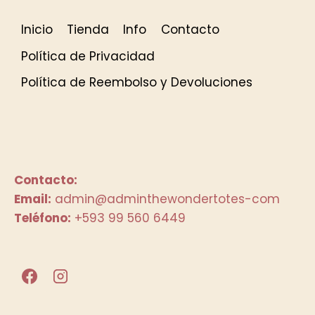
Inicio
Tienda
Info
Contacto
Política de Privacidad
Política de Reembolso y Devoluciones
Contacto:
Email:
admin@adminthewondertotes-com
Teléfono:
+593 99 560 6449