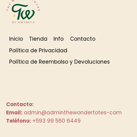
Inicio
Tienda
Info
Contacto
Política de Privacidad
Política de Reembolso y Devoluciones
Contacto:
Email:
admin@adminthewondertotes-com
Teléfono:
+593 99 560 6449